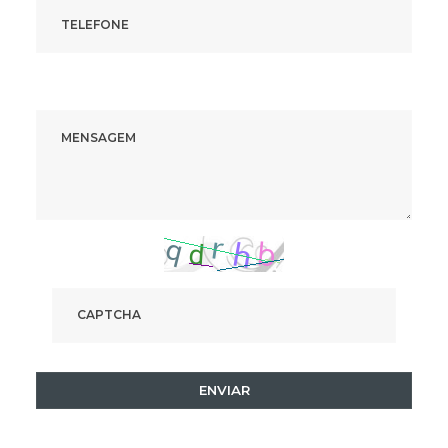
ENVIAR