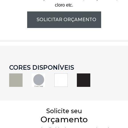
cloro etc.
SOLICITAR ORÇAMENTO
CORES DISPONÍVEIS
Solicite seu​
Orçamento