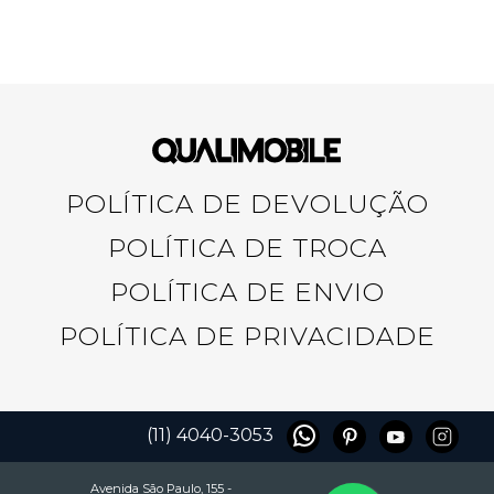
POLÍTICA DE DEVOLUÇÃO
POLÍTICA DE TROCA
POLÍTICA DE ENVIO
POLÍTICA DE PRIVACIDADE
(11) 4040-3053
Avenida São Paulo, 155 -