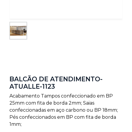
BALCÃO DE ATENDIMENTO-
ATUALLE-1123
Acabamento Tampos confeccionado em BP
25mm com fita de borda 2mm; Saias
confeccionadas em aço carbono ou BP 18mm;
Pés confeccionados em BP com fita de borda
1mm;