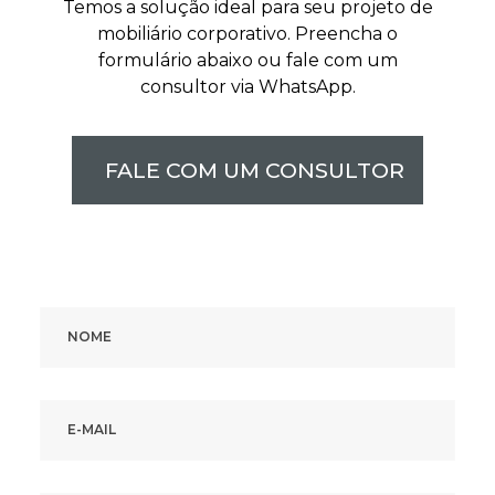
Temos a solução ideal para seu projeto de
mobiliário corporativo. Preencha o
formulário abaixo ou fale com um
consultor via WhatsApp.
FALE COM UM CONSULTOR