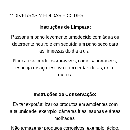
**DIVERSAS MEDIDAS E CORES
Instruções de Limpeza:
Passar um pano levemente umedecido com água ou
detergente neutro e em seguida um pano seco para
as limpezas do dia a dia.
Nunca use produtos abrasivos, como saponáceos,
esponja de aço, escova com cerdas duras, entre
outros.
Instruções de Conservação:
Evitar expor/utilizar os produtos em ambientes com
alta umidade, exemplo: câmaras frias, saunas e áreas
molhadas.
Não armazenar produtos corrosivos, exemplo: ácido,