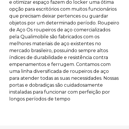
e otimizar espaço fazem do locker uma ótima
opção para escritórios com muitos funcionários
que precisam deixar pertences ou guardar
objetos por um determinado período. Roupeiro
de Aço Os roupeiros de aço comercializados
pela Qualimobile são fabricados com os
melhores materiais de aço existentes no
mercado brasileiro, possuindo sempre altos
índices de durabilidade e resistência contra
empenamentos e ferrugem. Contamos com
uma linha diversificada de roupeiros de aço
para atender todas as suas necessidades. Nossas
portas e dobradiças são cuidadosamente
instaladas para funcionar com perfeição por
longos períodos de tempo