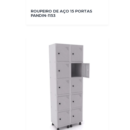
ROUPEIRO DE AÇO 15 PORTAS
PANDIN-1153