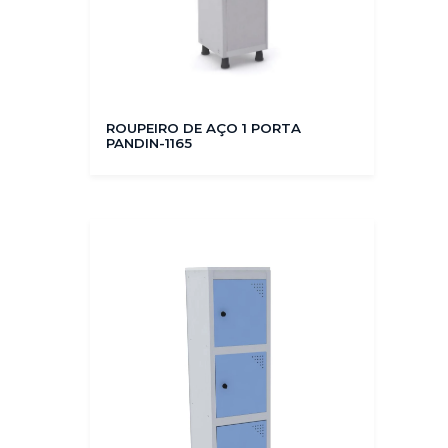
ROUPEIRO DE AÇO 1 PORTA
PANDIN-1165