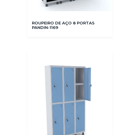
ROUPEIRO DE AÇO 8 PORTAS
PANDIN-1169