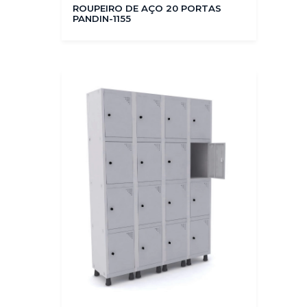
ROUPEIRO DE AÇO 20 PORTAS
PANDIN-1155