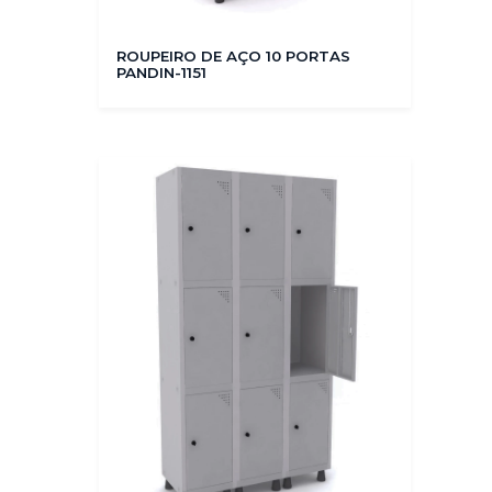
ROUPEIRO DE AÇO 10 PORTAS
PANDIN-1151