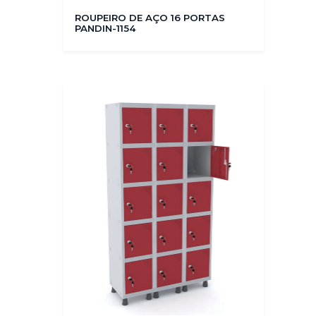
ROUPEIRO DE AÇO 16 PORTAS
PANDIN-1154