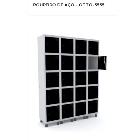
ROUPEIRO DE AÇO - OTTO-5555