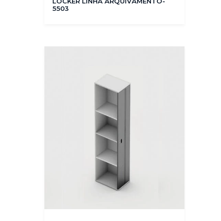
LOCKER LINHA ARQUIVAMENTO-
5503