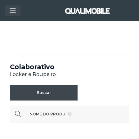
Colaborativo
Locker e Roupeiro