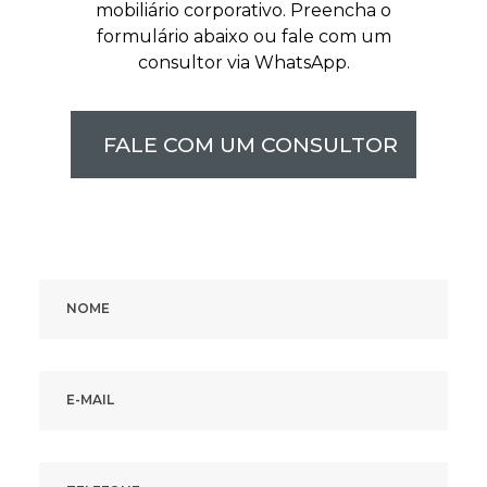
mobiliário corporativo. Preencha o
formulário abaixo ou fale com um
consultor via WhatsApp.
FALE COM UM CONSULTOR