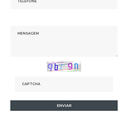
ENVIAR