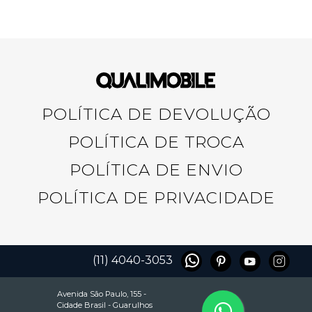
POLÍTICA DE DEVOLUÇÃO
POLÍTICA DE TROCA
POLÍTICA DE ENVIO
POLÍTICA DE PRIVACIDADE
(11) 4040-3053
Avenida São Paulo, 155 -
Cidade Brasil - Guarulhos