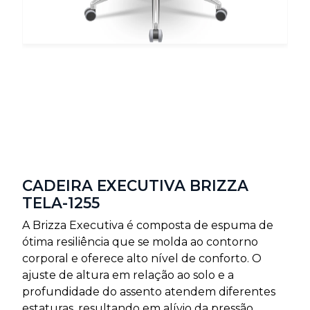
CADEIRA EXECUTIVA BRIZZA
TELA-1255
A Brizza Executiva é composta de espuma de
ótima resiliência que se molda ao contorno
corporal e oferece alto nível de conforto. O
ajuste de altura em relação ao solo e a
profundidade do assento atendem diferentes
estaturas, resultando em alívio da pressão