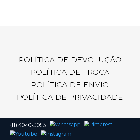
POLÍTICA DE DEVOLUÇÃO
POLÍTICA DE TROCA
POLÍTICA DE ENVIO
POLÍTICA DE PRIVACIDADE
(11) 4040-3053