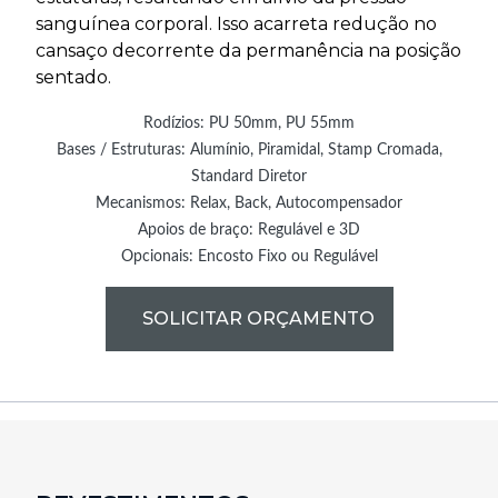
sanguínea corporal. Isso acarreta redução no
cansaço decorrente da permanência na posição
sentado.
Rodízios: PU 50mm, PU 55mm
Bases / Estruturas: Alumínio, Piramidal, Stamp Cromada,
Standard Diretor
Mecanismos: Relax, Back, Autocompensador
Apoios de braço: Regulável e 3D
Opcionais: Encosto Fixo ou Regulável
SOLICITAR ORÇAMENTO