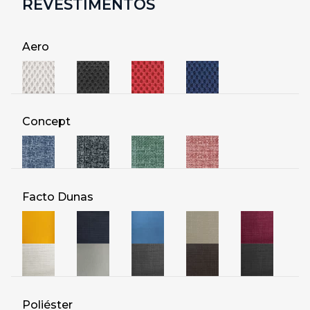
REVESTIMENTOS
Aero
Concept
Facto Dunas
Poliéster