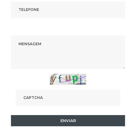
ENVIAR