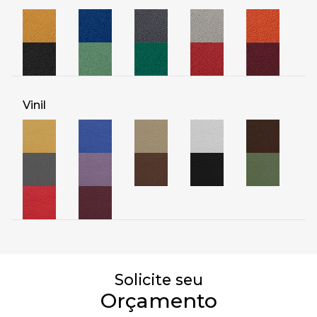
Vinil
Solicite seu​
Orçamento