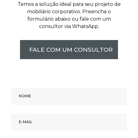
Temos a solução ideal para seu projeto de
mobiliário corporativo. Preencha o
formulário abaixo ou fale com um
consultor via WhatsApp.
FALE COM UM CONSULTOR