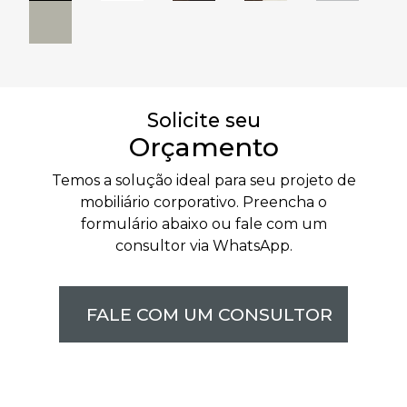
Solicite seu​
Orçamento
Temos a solução ideal para seu projeto de
mobiliário corporativo. Preencha o
formulário abaixo ou fale com um
consultor via WhatsApp.
FALE COM UM CONSULTOR