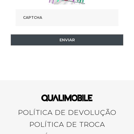
ENVIAR
POLÍTICA DE DEVOLUÇÃO
POLÍTICA DE TROCA