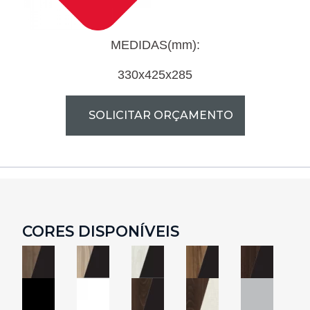
MEDIDAS(mm):
330x425
x285
SOLICITAR ORÇAMENTO
CORES DISPONÍVEIS